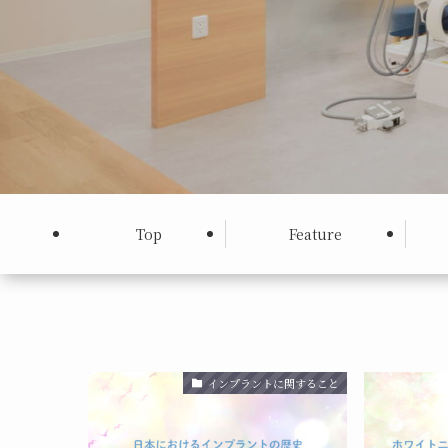
Top
Feature
インプラントに関すること