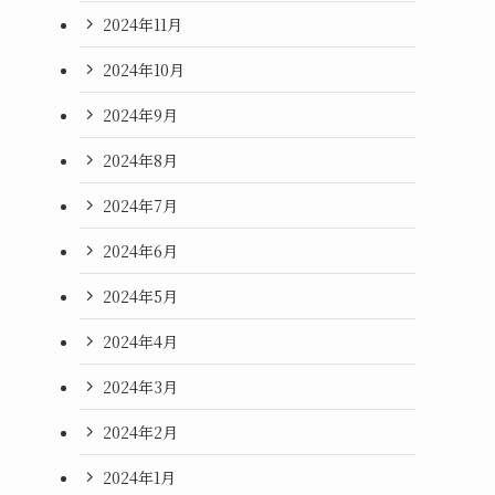
2024年11月
2024年10月
2024年9月
2024年8月
2024年7月
2024年6月
2024年5月
2024年4月
2024年3月
2024年2月
2024年1月