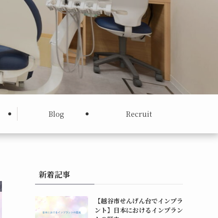
Blog
Recruit
新着記事
【越谷市せんげん台でインプラ
ント】日本におけるインプラン