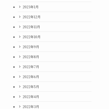
2023年1月
2022年12月
2022年11月
2022年10月
2022年9月
2022年8月
2022年7月
2022年6月
2022年5月
2022年4月
2022年3月