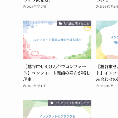
2026年7月27日
2026年7月24
入れ歯に関すること
【越谷市せんげん台でコンフォー
【越谷市せ
ト】コンフォート義歯の寿命が縮む
ト】インプ
理由
み合わせの
2026年7月17日
2026年7月15
インプラントに関すること