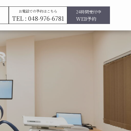
お電話での予約はこちら
24時間受付中
TEL : 048-976-6781
WEB予約