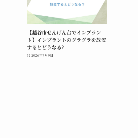
【越谷市せんげん台でインプラン
ト】インプラントのグラグラを放置
するとどうなる?
2026年7月9日