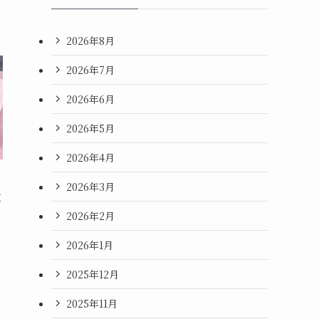
2026年8月
2026年7月
2026年6月
2026年5月
2026年4月
2026年3月
徴
2026年2月
2026年1月
2025年12月
2025年11月