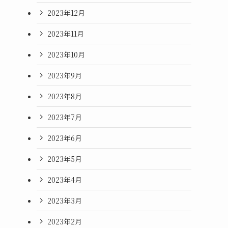
2023年12月
2023年11月
2023年10月
2023年9月
2023年8月
2023年7月
2023年6月
2023年5月
2023年4月
2023年3月
2023年2月