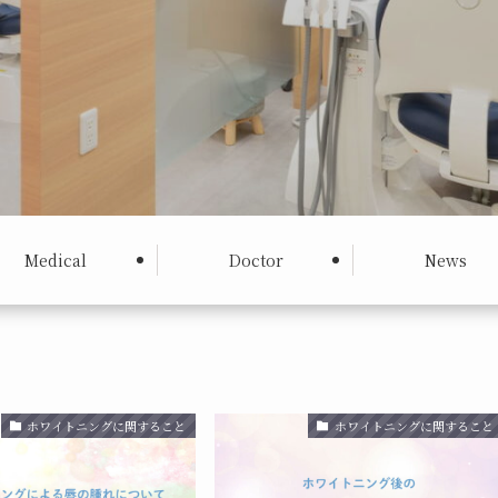
Medical
Doctor
News
ホワイトニングに関すること
ホワイトニングに関すること