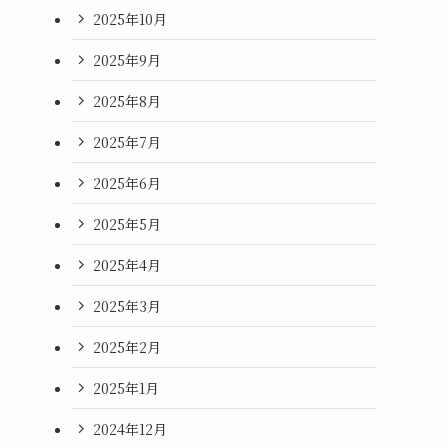
2025年10月
2025年9月
2025年8月
2025年7月
2025年6月
2025年5月
2025年4月
2025年3月
2025年2月
2025年1月
2024年12月