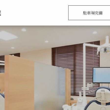
駐車場完備