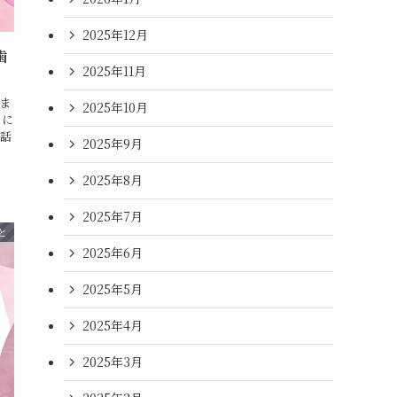
2025年12月
歯
2025年11月
ま
2025年10月
きに
話
2025年9月
2025年8月
2025年7月
と
2025年6月
2025年5月
2025年4月
2025年3月