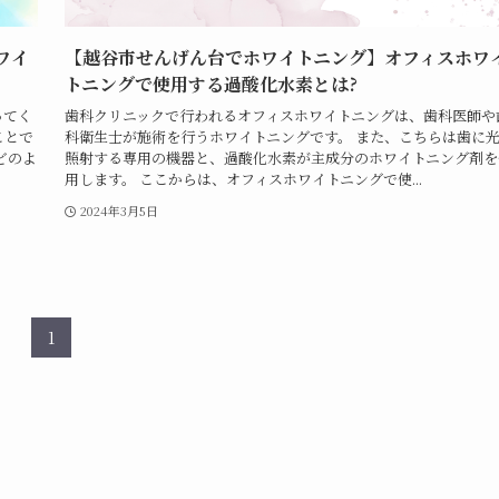
ワイ
【越谷市せんげん台でホワイトニング】オフィスホワ
トニングで使用する過酸化水素とは?
ってく
歯科クリニックで行われるオフィスホワイトニングは、歯科医師や
ことで
科衛生士が施術を行うホワイトニングです。 また、こちらは歯に
どのよ
照射する専用の機器と、過酸化水素が主成分のホワイトニング剤を
用します。 ここからは、オフィスホワイトニングで使...
2024年3月5日
1