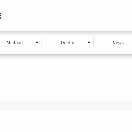
Medical
Doctor
News