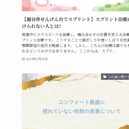
【越谷市せんげん台でスプリント】スプリント治療
けられない人とは?
就寝中にマウスピースを装着し、噛み合わせの位置を変える治
プリント治療です。 こうすることで歯ぎしりや食いしばりを改
顎関節症の症状を軽減します。 しかし、こちらの治療は誰でも
れるというわけではありません。 ここからは、スプリ...
2024年3月25日
入れ歯に関す