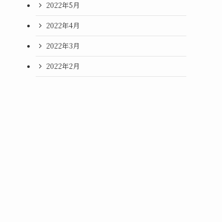
2022年5月
2022年4月
2022年3月
2022年2月