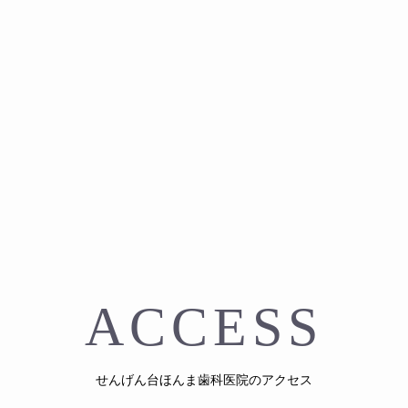
ACCESS
せんげん台ほんま歯科医院のアクセス