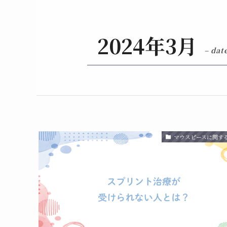
2024年3月
– dat
マウスピースに関す