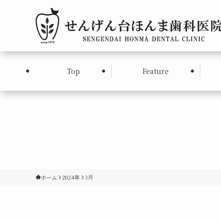
Top
Feature
ホーム
2024年
3月