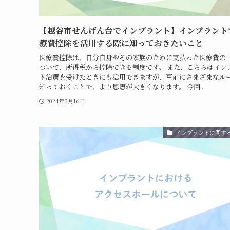
【越谷市せんげん台でインプラント】インプラント
療費控除を活用する際に知っておきたいこと
医療費控除は、自分自身やその家族のために支払った医療費の
ついて、所得税から控除できる制度です。 また、こちらはイン
ト治療を受けたときにも活用できますが、事前にさまざまなル
知っておくことで、より恩恵が大きくなります。 今回...
2024年3月16日
インプラントに関す