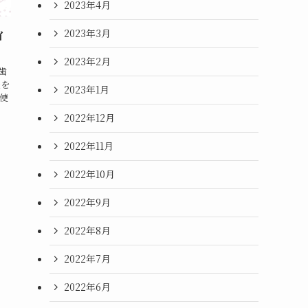
2023年4月
2023年3月
イ
2023年2月
歯
光を
2023年1月
使
2022年12月
2022年11月
2022年10月
2022年9月
2022年8月
2022年7月
2022年6月