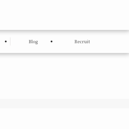
Blog
Recruit