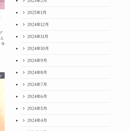
2025年2月
2025年1月
メ
2024年12月
プ
2024年11月
え
 今
2024年10月
2024年9月
2024年8月
と
2024年7月
2024年6月
2024年5月
2024年4月