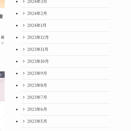
2024年3月
2024年2月
療
2024年1月
2023年12月
る装
ラン
2023年11月
2023年10月
2023年9月
と
2023年8月
2023年7月
2023年6月
2023年5月