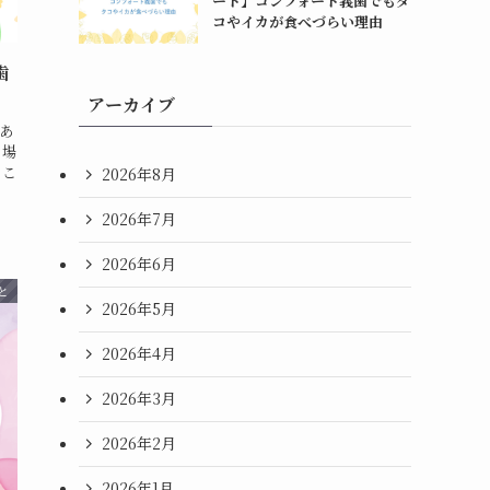
ート】コンフォート義歯でもタ
コやイカが食べづらい理由
歯
アーカイブ
あ
、場
 こ
2026年8月
2026年7月
2026年6月
と
2026年5月
2026年4月
2026年3月
2026年2月
2026年1月