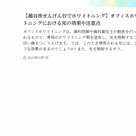
【越谷市せんげん台でホワイトニング】オフィスホ
トニングにおける光の効果や注意点
オフィスホワイトニングは、歯科医師や歯科衛生士が施術を行
れるもので、専用のホワイトニング剤を塗布し、光を照射する
白い歯をつくり上げます。 では、このとき使用される光には、
うな効果があるのでしょうか? また、光を照射するオフ...
2024年3月7日