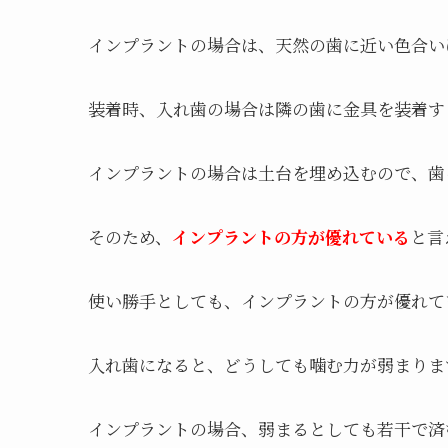
インプラントの場合は、天然の歯に近い色合い
装着時、入れ歯の場合は隣の歯に金具を装着す
インプラントの場合は土台を埋め込むので、歯
そのため、
インプラントの方が優れている
と言
使い勝手としても、インプラントの方が優れて
入れ歯になると、どうしても噛む力が弱まりま
インプラントの場合、弱まるとしても若干で済