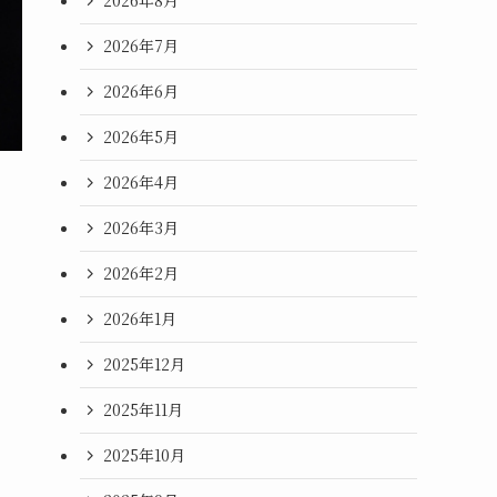
2026年8月
2026年7月
2026年6月
2026年5月
2026年4月
2026年3月
2026年2月
2026年1月
2025年12月
2025年11月
2025年10月