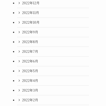
2022年12月
2022年11月
2022年10月
2022年9月
2022年8月
2022年7月
2022年6月
2022年5月
2022年4月
2022年3月
2022年2月