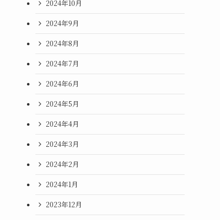
2024年10月
2024年9月
2024年8月
2024年7月
2024年6月
2024年5月
2024年4月
2024年3月
2024年2月
2024年1月
2023年12月