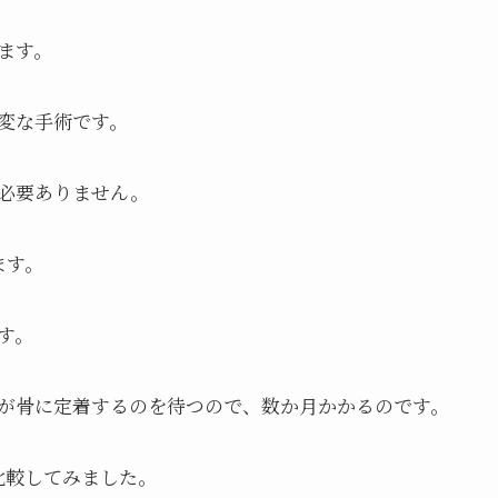
ます。
変な手術です。
必要ありません。
ます。
す。
が骨に定着するのを待つので、数か月かかるのです。
比較してみました。