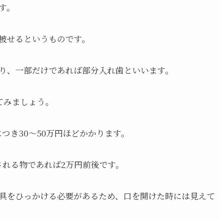
す。
被せるというものです。
り、一部だけであれば部分入れ歯といいます。
てみましょう。
つき30～50万円ほどかかります。
される物であれば2万円前後です。
具をひっかける必要があるため、口を開けた時には見えて