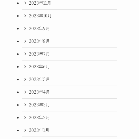
2023年11月
2023年10月
2023年9月
2023年8月
2023年7月
2023年6月
2023年5月
2023年4月
2023年3月
2023年2月
2023年1月