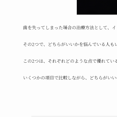
歯を失ってしまった場合の治療方法として、イ
その2つで、どちらがいいかを悩んでいる人も
この2つは、それぞれどのような点で優れてい
いくつかの項目で比較しながら、どちらがいい