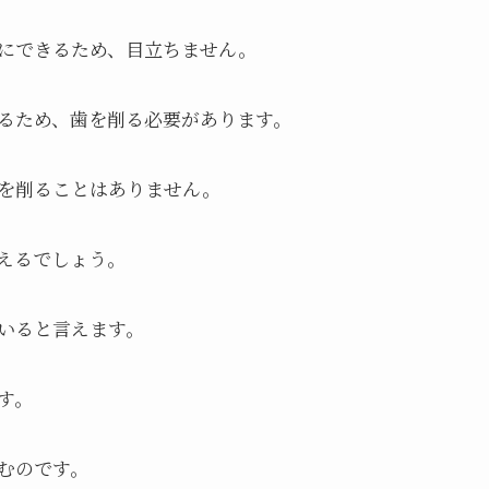
にできるため、目立ちません。
るため、歯を削る必要があります。
を削ることはありません。
えるでしょう。
いると言えます。
す。
むのです。