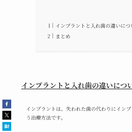
インプラントと入れ歯の違いにつ
まとめ
インプラントと入れ歯の違いにつ
インプラントは、失われた歯の代わりにインプ
う治療方法です。