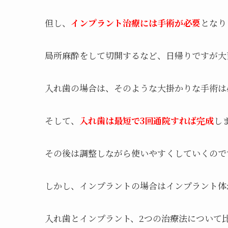
但し、
インプラント治療には手術が必要
となり
局所麻酔をして切開するなど、日帰りですが大
入れ歯の場合は、そのような大掛かりな手術は
そして、
入れ歯は最短で3回通院すれば完成
し
その後は調整しながら使いやすくしていくので
しかし、インプラントの場合はインプラント体
入れ歯とインプラント、2つの治療法について