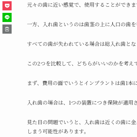
元々の歯に近い感覚で、使用することができま
一方、入れ歯というのは歯茎の上に人口の歯を
すべての歯が失われている場合は総入れ歯とな
この2つを比較して、どちらがいいのかを考え
まず、費用の面でいうとインプラントは歯1本に
入れ歯の場合は、1つの装置につき保険が適用
見た目の問題でいうと、入れ歯は近くの歯に金
しまう可能性があります。