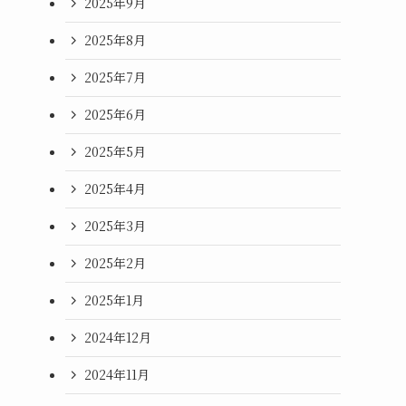
2025年9月
2025年8月
2025年7月
2025年6月
2025年5月
2025年4月
2025年3月
2025年2月
2025年1月
2024年12月
2024年11月