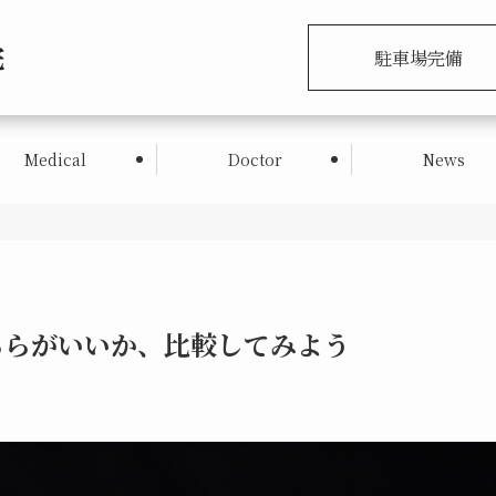
駐車場完備
Medical
Doctor
News
ちらがいいか、比較してみよう