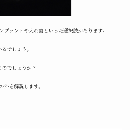
ンプラントや入れ歯といった選択肢があります。
いるでしょう。
るのでしょうか？
のかを解説します。