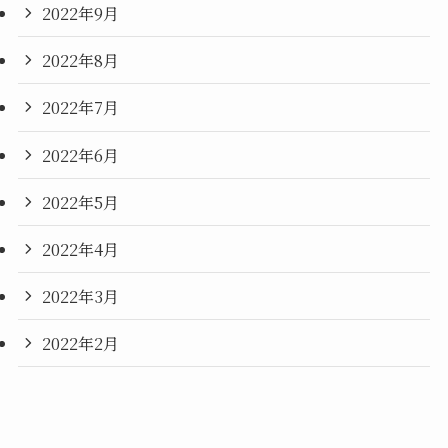
2022年9月
2022年8月
2022年7月
2022年6月
2022年5月
2022年4月
2022年3月
2022年2月