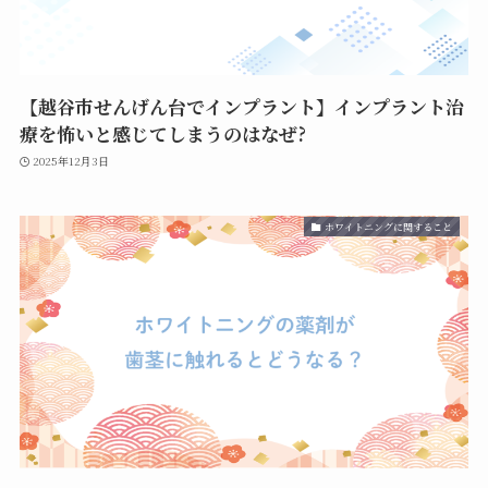
【越谷市せんげん台でインプラント】インプラント治
療を怖いと感じてしまうのはなぜ?
2025年12月3日
ホワイトニングに関すること