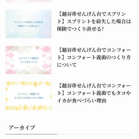
【越谷市せんげん台でスプリン
ト】スプリントを紛失した場合は
保険でつくり直せる?
【越谷市せんげん台でコンフォー
ト】コンフォート義歯のつくり方
について
【越谷市せんげん台でコンフォー
ト】コンフォート義歯でもタコや
イカが食べづらい理由
アーカイブ