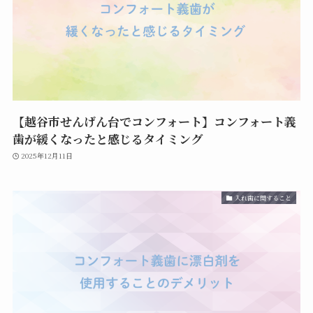
【越谷市せんげん台でコンフォート】コンフォート義
歯が緩くなったと感じるタイミング
2025年12月11日
入れ歯に関すること