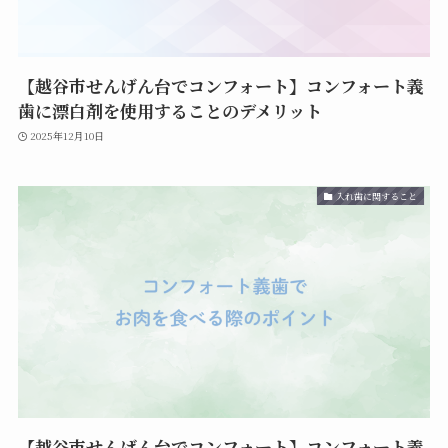
【越谷市せんげん台でコンフォート】コンフォート義
歯に漂白剤を使用することのデメリット
2025年12月10日
入れ歯に関すること
【越谷市せんげん台でコンフォート】コンフォート義