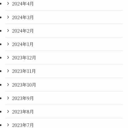
2024年4月
2024年3月
2024年2月
2024年1月
2023年12月
2023年11月
2023年10月
2023年9月
2023年8月
2023年7月