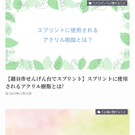
マウスピースに関すること
【越谷市せんげん台でスプリント】スプリントに使用
されるアクリル樹脂とは?
2025年12月15日
入れ歯に関すること