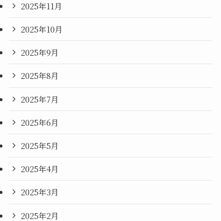
2025年11月
2025年10月
2025年9月
2025年8月
2025年7月
2025年6月
2025年5月
2025年4月
2025年3月
2025年2月