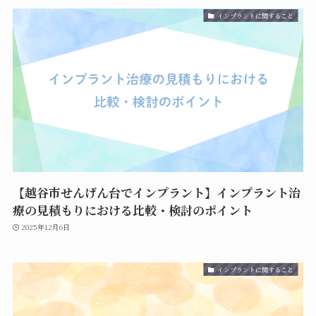
インプラントに関すること
【越谷市せんげん台でインプラント】インプラント治
療の見積もりにおける比較・検討のポイント
2025年12月6日
インプラントに関すること