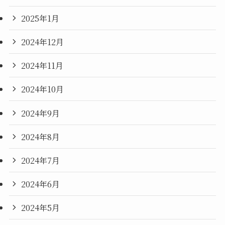
2025年1月
2024年12月
2024年11月
2024年10月
2024年9月
2024年8月
2024年7月
2024年6月
2024年5月