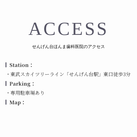
ACCESS
せんげん台ほんま歯科医院のアクセス
Station：
・東武スカイツリーライン「せんげん台駅」東口徒歩3分
Parking：
・専用駐車場あり
Map：