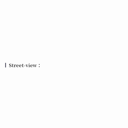
Street-view：