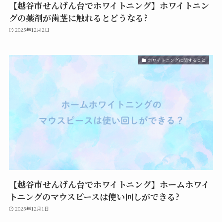
【越谷市せんげん台でホワイトニング】ホワイトニン
グの薬剤が歯茎に触れるとどうなる?
2025年12月2日
ホワイトニングに関すること
【越谷市せんげん台でホワイトニング】ホームホワイ
トニングのマウスピースは使い回しができる?
2025年12月1日