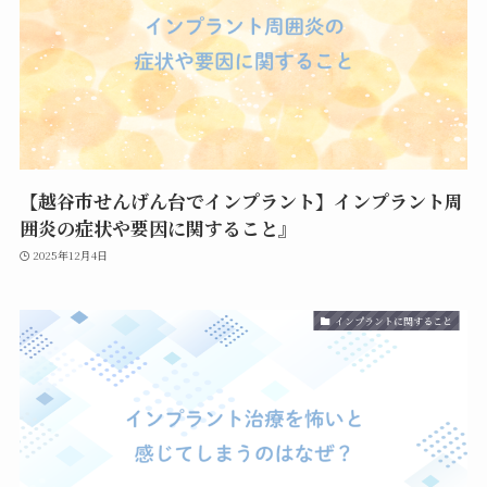
【越谷市せんげん台でインプラント】インプラント周
囲炎の症状や要因に関すること』
2025年12月4日
インプラントに関すること