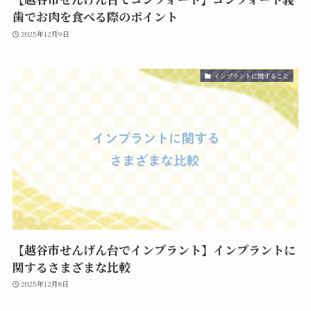
歯でお肉を食べる際のポイント
2025年12月9日
インプラントに関すること
【越谷市せんげん台でインプラント】インプラントに
関するさまざまな比較
2025年12月8日