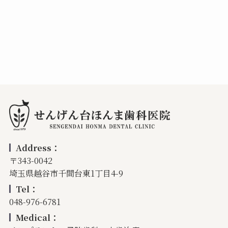
Address：
〒343-0042
埼玉県越谷市千間台東1丁目4-9
Tel：
048-976-6781
Medical：