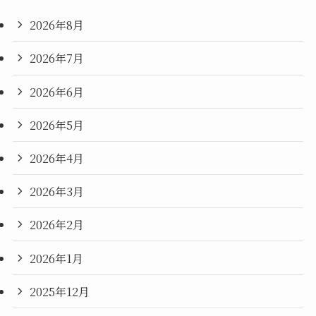
2026年8月
2026年7月
2026年6月
2026年5月
2026年4月
2026年3月
2026年2月
2026年1月
2025年12月