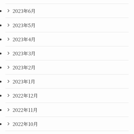
2023年6月
2023年5月
2023年4月
2023年3月
2023年2月
2023年1月
2022年12月
2022年11月
2022年10月