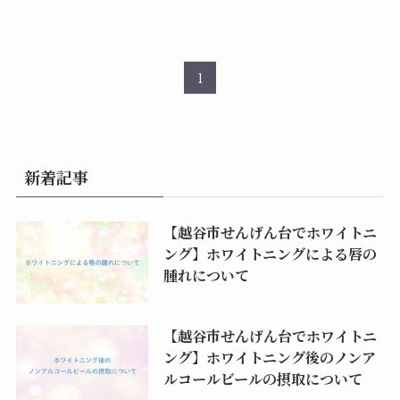
1
新着記事
【越谷市せんげん台でホワイトニ
ング】ホワイトニングによる唇の
腫れについて
【越谷市せんげん台でホワイトニ
ング】ホワイトニング後のノンア
ルコールビールの摂取について