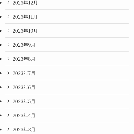
2023年12月
2023年11月
2023年10月
2023年9月
2023年8月
2023年7月
2023年6月
2023年5月
2023年4月
2023年3月