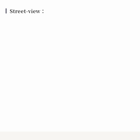
Street-view：