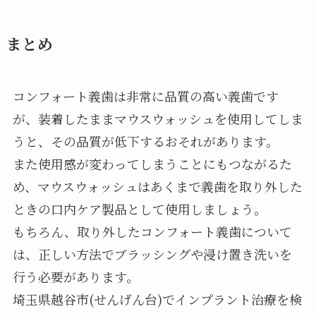
まとめ
コンフォート義歯は非常に品質の高い義歯です
が、装着したままマウスウォッシュを使用してしま
うと、その品質が低下するおそれがあります。
また使用感が変わってしまうことにもつながるた
め、マウスウォッシュはあくまで義歯を取り外した
ときの口内ケア製品として使用しましょう。
もちろん、取り外したコンフォート義歯について
は、正しい方法でブラッシングや浸け置き洗いを
行う必要があります。
埼玉県越谷市(せんげん台)でインプラント治療を検