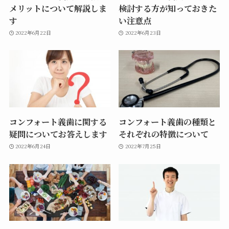
メリットについて解説しま
検討する方が知っておきた
す
い注意点
2022年6月22日
2022年6月23日
コンフォート義歯に関する
コンフォート義歯の種類と
疑問についてお答えします
それぞれの特徴について
2022年6月24日
2022年7月25日