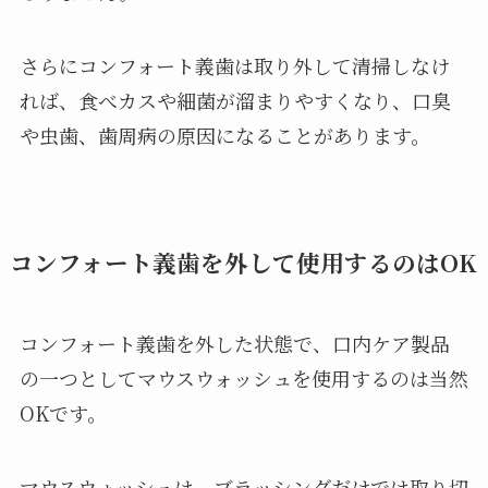
さらにコンフォート義歯は取り外して清掃しなけ
れば、食べカスや細菌が溜まりやすくなり、口臭
や虫歯、歯周病の原因になることがあります。
コンフォート義歯を外して使用するのはOK
コンフォート義歯を外した状態で、口内ケア製品
の一つとしてマウスウォッシュを使用するのは当然
OKです。
マウスウォッシュは、ブラッシングだけでは取り切