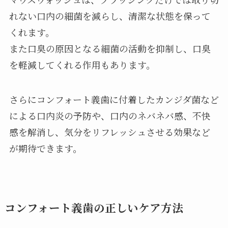
れない口内の細菌を減らし、清潔な状態を保って
くれます。
また口臭の原因となる細菌の活動を抑制し、口臭
を軽減してくれる作用もあります。
さらにコンフォート義歯に付着したカンジダ菌など
による口内炎の予防や、口内のネバネバ感、不快
感を解消し、気分をリフレッシュさせる効果など
が期待できます。
コンフォート義歯の正しいケア方法