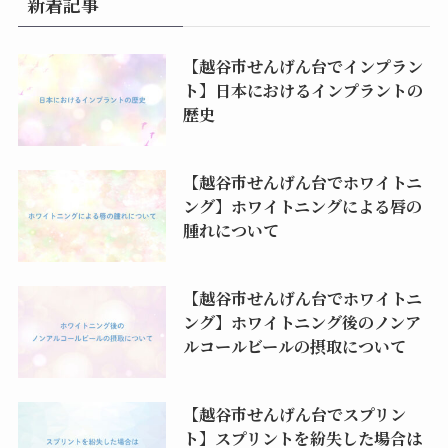
新着記事
【越谷市せんげん台でインプラン
ト】日本におけるインプラントの
歴史
【越谷市せんげん台でホワイトニ
ング】ホワイトニングによる唇の
腫れについて
【越谷市せんげん台でホワイトニ
ング】ホワイトニング後のノンア
ルコールビールの摂取について
【越谷市せんげん台でスプリン
ト】スプリントを紛失した場合は