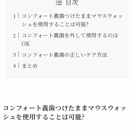
目次
コンフォート義歯つけたままマウスウォッ
シュを使用することは可能?
コンフォート義歯を外して使用するのは
OK
コンフォート義歯の正しいケア方法
まとめ
コンフォート義歯つけたままマウスウォッ
シュを使用することは可能?