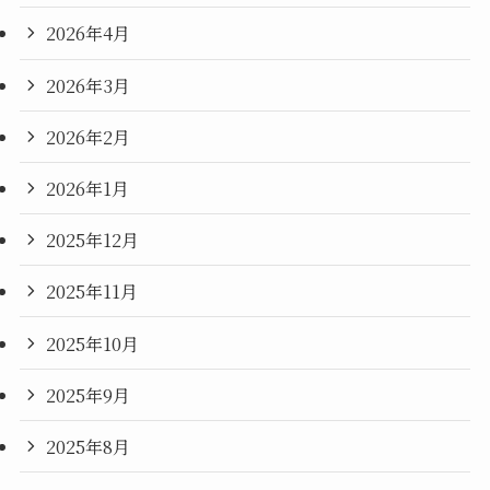
2026年4月
2026年3月
2026年2月
2026年1月
2025年12月
2025年11月
2025年10月
2025年9月
2025年8月