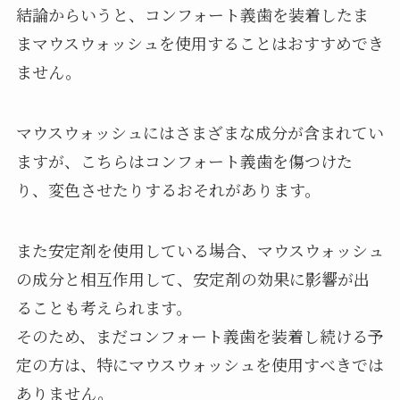
結論からいうと、コンフォート義歯を装着したま
まマウスウォッシュを使用することはおすすめでき
ません。
マウスウォッシュにはさまざまな成分が含まれてい
ますが、こちらはコンフォート義歯を傷つけた
り、変色させたりするおそれがあります。
また安定剤を使用している場合、マウスウォッシュ
の成分と相互作用して、安定剤の効果に影響が出
ることも考えられます。
そのため、まだコンフォート義歯を装着し続ける予
定の方は、特にマウスウォッシュを使用すべきでは
ありません。