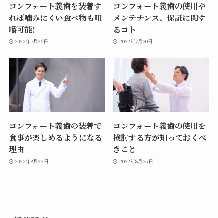
コンフォート義歯を装着す
コンフォート義歯の使用や
れば噛みにくい食べ物も咀
メンテナンス、保証に関す
嚼可能!
るコト
2022年7月26日
2022年7月30日
コンフォート義歯の装着で
コンフォート義歯の使用を
食事が楽しめるようになる
検討する方が知っておくべ
理由
きこと
2022年8月23日
2022年8月25日