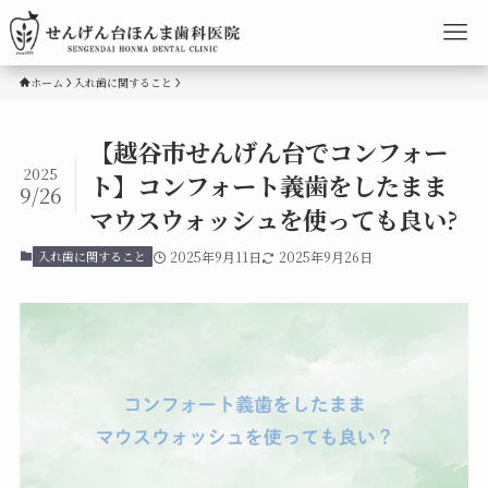
ホーム
入れ歯に関すること
【越谷市せんげん台でコンフォー
2025
ト】コンフォート義歯をしたまま
9/26
マウスウォッシュを使っても良い?
入れ歯に関すること
2025年9月11日
2025年9月26日