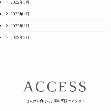
2022年5月
2022年4月
2022年3月
2022年2月
ACCESS
せんげん台ほんま歯科医院のアクセス