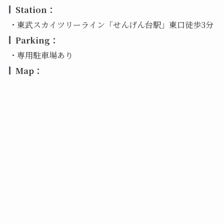
Station：
・東武スカイツリーライン「せんげん台駅」東口徒歩3分
Parking：
・専用駐車場あり
Map：