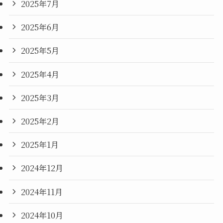
2025年7月
2025年6月
2025年5月
2025年4月
2025年3月
2025年2月
2025年1月
2024年12月
2024年11月
2024年10月