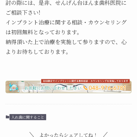
討の際には、是非、せんげん台ほんま歯科医院に
ご相談下さい!
インプラント治療に関する相談・カウンセリング
は初回無料となっております。
納得頂いた上で治療を実施して参りますので、心
よりお待ちしております。
入れ歯に関すること
よかったらシェアしてね！