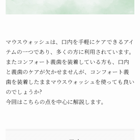
マウスウォッシュは、口内を手軽にケアできるアイ
テムの一つであり、多くの方に利用されています。
またコンフォート義歯を装着している方も、口内
と義歯のケアが欠かせませんが、コンフォート義
歯を装着したままマウスウォッシュを使っても良い
のでしょうか?
今回はこちらの点を中心に解説します。