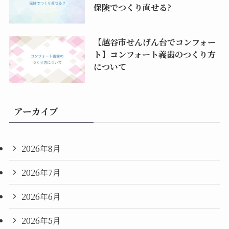
保険でつくり直せる?
【越谷市せんげん台でコンフォー
ト】コンフォート義歯のつくり方
について
アーカイブ
2026年8月
2026年7月
2026年6月
2026年5月