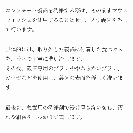
コンフォート義歯を洗浄する際は、そのままマウス
ウォッシュを使用することはせず、必ず義歯を外し
て行います。
具体的には、取り外した義歯に付着した食べカス
を、流水で丁寧に洗い流します。
その後、義歯専用のブラシややわらかいブラシ、
ガーゼなどを使用し、義歯の表面を優しく洗いま
す。
最後に、義歯用の洗浄剤で浸け置き洗いをし、汚
れや細菌をしっかり除去します。