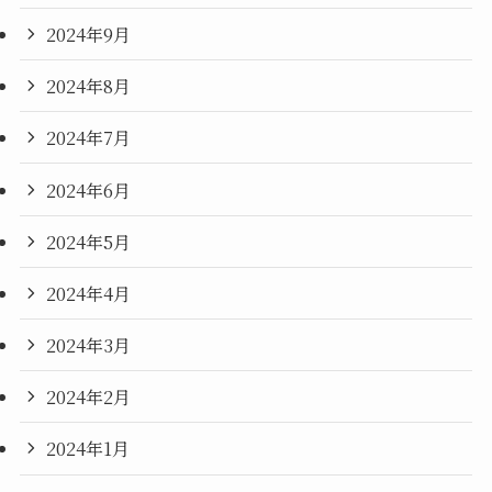
2024年9月
2024年8月
2024年7月
2024年6月
2024年5月
2024年4月
2024年3月
2024年2月
2024年1月