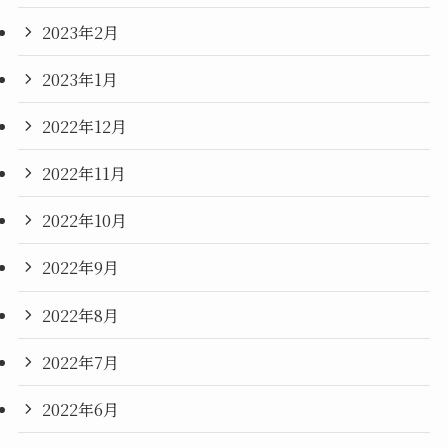
2023年2月
2023年1月
2022年12月
2022年11月
2022年10月
2022年9月
2022年8月
2022年7月
2022年6月